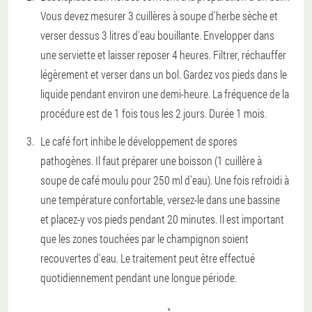
Vous devez mesurer 3 cuillères à soupe d'herbe sèche et
verser dessus 3 litres d'eau bouillante. Envelopper dans
une serviette et laisser reposer 4 heures. Filtrer, réchauffer
légèrement et verser dans un bol. Gardez vos pieds dans le
liquide pendant environ une demi-heure. La fréquence de la
procédure est de 1 fois tous les 2 jours. Durée 1 mois.
Le café fort inhibe le développement de spores
pathogènes
. Il faut préparer une boisson (1 cuillère à
soupe de café moulu pour 250 ml d'eau). Une fois refroidi à
une température confortable, versez-le dans une bassine
et placez-y vos pieds pendant 20 minutes. Il est important
que les zones touchées par le champignon soient
recouvertes d'eau. Le traitement peut être effectué
quotidiennement pendant une longue période.