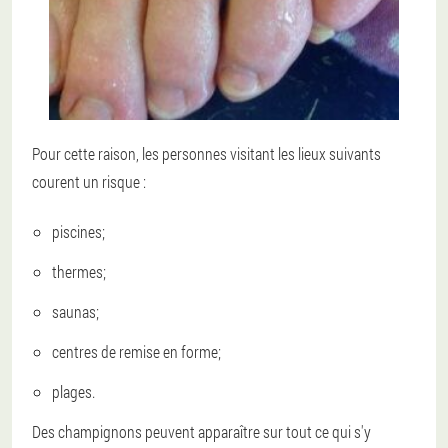
Pour cette raison, les personnes visitant les lieux suivants
courent un risque :
piscines;
thermes;
saunas;
centres de remise en forme;
plages.
Des champignons peuvent apparaître sur tout ce qui s'y