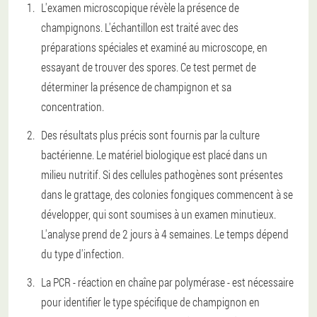
L'examen microscopique révèle la présence de
champignons. L'échantillon est traité avec des
préparations spéciales et examiné au microscope, en
essayant de trouver des spores. Ce test permet de
déterminer la présence de champignon et sa
concentration.
Des résultats plus précis sont fournis par la culture
bactérienne. Le matériel biologique est placé dans un
milieu nutritif. Si des cellules pathogènes sont présentes
dans le grattage, des colonies fongiques commencent à se
développer, qui sont soumises à un examen minutieux.
L'analyse prend de 2 jours à 4 semaines. Le temps dépend
du type d'infection.
La PCR - réaction en chaîne par polymérase - est nécessaire
pour identifier le type spécifique de champignon en