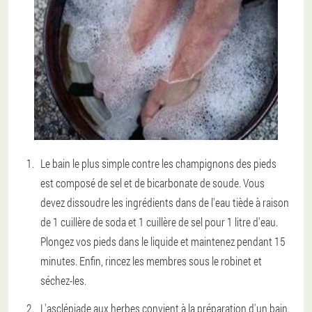
Le bain le plus simple contre les champignons des pieds
est composé de sel et de bicarbonate de soude. Vous
devez dissoudre les ingrédients dans de l'eau tiède à raison
de 1 cuillère de soda et 1 cuillère de sel pour 1 litre d'eau.
Plongez vos pieds dans le liquide et maintenez pendant 15
minutes. Enfin, rincez les membres sous le robinet et
séchez-les.
L'asclépiade aux herbes convient à la préparation d'un bain.