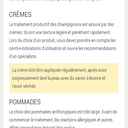
CRÈMES
Le traitement productif des champignons est assuré par des
crèmes. Ils ont une texture légère et pénètrent rapidement.
Lors du choix d'un produit, vous devez prendre en compte les
contre-indications d'utilisation et suivre les recommandations
d'un spécialiste.
La crème doit être appliquée régulièrement, après avoir
soigneusement lavé la peau avec du savon à lessive et
l'avoir séchée.
POMMADES
Le choix des pommades antifongiques est très large. Avant de
commencer le traitement, les réactions allergiques et autres
effets secondaires doivent être exclus.