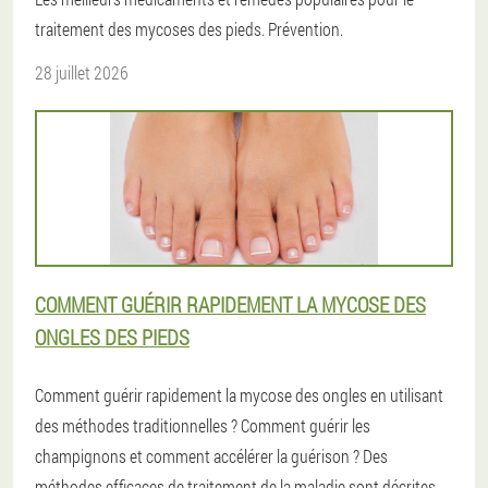
traitement des mycoses des pieds. Prévention.
28 juillet 2026
COMMENT GUÉRIR RAPIDEMENT LA MYCOSE DES
ONGLES DES PIEDS
Comment guérir rapidement la mycose des ongles en utilisant
des méthodes traditionnelles ? Comment guérir les
champignons et comment accélérer la guérison ? Des
méthodes efficaces de traitement de la maladie sont décrites