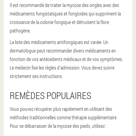
Il est recommandé de traiter la mycose des ongles avec des
médicaments fongistatiques et fongicides qui suppriment la
croissance de la colonie fongique et détruisent la flore
pathogène.
La liste des médicaments antifongiques est variée. Un
dermatologue peut recommander divers médicaments en
fonction de vos antécédents médicaux et de vos symptômes.
Le médecin fixe les règles d'admission. Vous devez suivre
strictement ses instructions.
REMÈDES POPULAIRES
Vous pouvez récupérer plus rapidement en utilisant des
méthodes traditionnelles comme thérapie supplémentaire.
Pour se débarrasser de la mycose des pieds, utilisez :