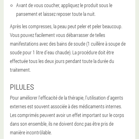
Avant de vous coucher, appliquez le produit sous le
pansement et laissez reposer toute la nuit.
Après les compresses, la peau peut peler et peler beaucoup.
Vous pouvez facilement vous débarrasser de telles
manifestations avec des bains de soude (1 cuillère à soupe de
soude pour 1 litre d'eau chaude). La procédure doit être
effectuée tous les deux jours pendant toute la durée du
traitement.
PILULES
Pour améliorer l'efficacité de la thérapie, l'utilisation d'agents
externes est souvent associée à des médicaments internes.
Les comprimés peuvent avoir un effet important sur le corps
dans son ensemble, ils ne doivent donc pas être pris de
manière incontrôlable.