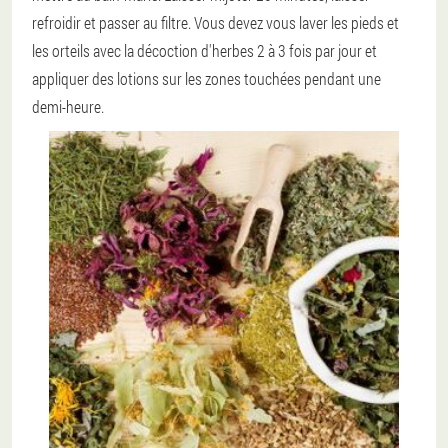
refroidir et passer au filtre. Vous devez vous laver les pieds et
les orteils avec la décoction d'herbes 2 à 3 fois par jour et
appliquer des lotions sur les zones touchées pendant une
demi-heure.