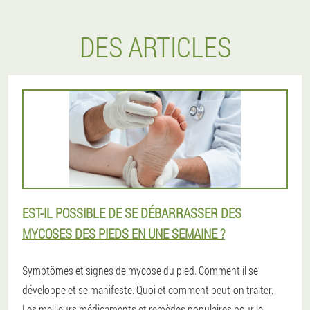
DES ARTICLES
EST-IL POSSIBLE DE SE DÉBARRASSER DES
MYCOSES DES PIEDS EN UNE SEMAINE ?
Symptômes et signes de mycose du pied. Comment il se
développe et se manifeste. Quoi et comment peut-on traiter.
Les meilleurs médicaments et remèdes populaires pour le