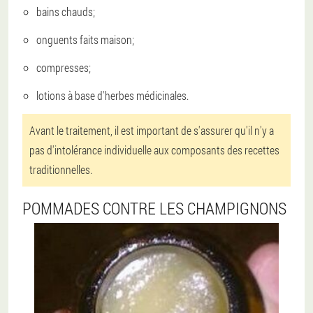
bains chauds;
onguents faits maison;
compresses;
lotions à base d'herbes médicinales.
Avant le traitement, il est important de s'assurer qu'il n'y a
pas d'intolérance individuelle aux composants des recettes
traditionnelles.
POMMADES CONTRE LES CHAMPIGNONS