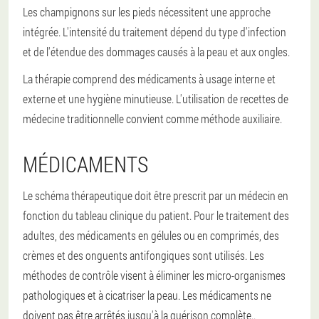
Les champignons sur les pieds nécessitent une approche
intégrée. L'intensité du traitement dépend du type d'infection
et de l'étendue des dommages causés à la peau et aux ongles.
La thérapie comprend des médicaments à usage interne et
externe et une hygiène minutieuse. L'utilisation de recettes de
médecine traditionnelle convient comme méthode auxiliaire.
MÉDICAMENTS
Le schéma thérapeutique doit être prescrit par un médecin en
fonction du tableau clinique du patient. Pour le traitement des
adultes, des médicaments en gélules ou en comprimés, des
crèmes et des onguents antifongiques sont utilisés. Les
méthodes de contrôle visent à éliminer les micro-organismes
pathologiques et à cicatriser la peau.
Les médicaments ne
doivent pas être arrêtés jusqu'à la guérison complète.
.