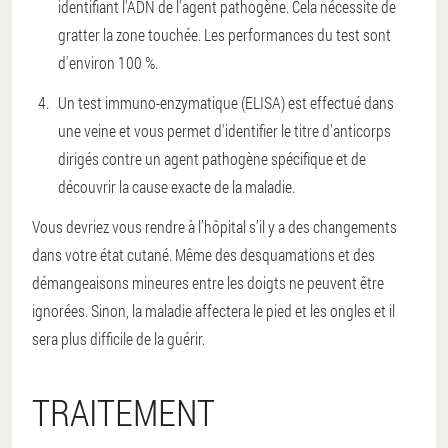
identifiant l'ADN de l'agent pathogène. Cela nécessite de
gratter la zone touchée. Les performances du test sont
d'environ 100 %.
Un test immuno-enzymatique (ELISA) est effectué dans
une veine et vous permet d'identifier le titre d'anticorps
dirigés contre un agent pathogène spécifique et de
découvrir la cause exacte de la maladie.
Vous devriez vous rendre à l’hôpital s’il y a des changements
dans votre état cutané. Même des desquamations et des
démangeaisons mineures entre les doigts ne peuvent être
ignorées. Sinon, la maladie affectera le pied et les ongles et il
sera plus difficile de la guérir.
TRAITEMENT