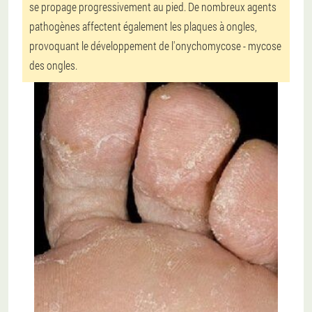
se propage progressivement au pied. De nombreux agents
pathogènes affectent également les plaques à ongles,
provoquant le développement de l'onychomycose - mycose
des ongles.