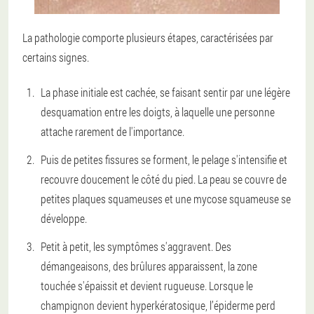
La pathologie comporte plusieurs étapes, caractérisées par
certains signes.
La phase initiale est cachée, se faisant sentir par une légère
desquamation entre les doigts, à laquelle une personne
attache rarement de l'importance.
Puis de petites fissures se forment, le pelage s'intensifie et
recouvre doucement le côté du pied. La peau se couvre de
petites plaques squameuses et une mycose squameuse se
développe.
Petit à petit, les symptômes s'aggravent. Des
démangeaisons, des brûlures apparaissent, la zone
touchée s'épaissit et devient rugueuse. Lorsque le
champignon devient hyperkératosique, l’épiderme perd