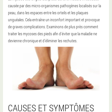
causée par des micro-organismes pathogènes localisés sur la
peau, dans les espaces entre les orteils et les plaques
unguéales. Cela entraîne un inconfort important et provoque
de graves complications. Examinons de plus près comment
traiter les mycoses des pieds afin d'éviter que la maladie ne
devienne chronique et d'éliminer les rechutes.
CAUSES ET SYMPTÔMES