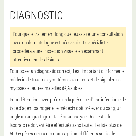
DIAGNOSTIC
Pour que le traitement fongique réussisse, une consultation
avec un dermatologue est nécessaire. Le spécialiste
procédera à une inspection visuelle en examinant
attentivement les lésions.
Pour poser un diagnostic correct, il est important d'informer le
médecin de tous les symptômes alarmants et de signaler les
mycoses et autres maladies déjà subies.
Pour déterminer avec précision la présence d'une infection et le
type d'agent pathogène, le médecin doit prélever du sang, un
ongle ou un grattage cutané pour analyse. Des tests de
laboratoire doivent être effectués sans faute. Il existe plus de
500 espèces de champignons qui ont différents seuils de