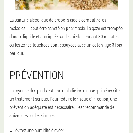
La teinture alcoolique de propolis aide à combattre les
maladies
. Il peut être acheté en pharmacie. La gaze est trempée
dans le liquide et appliquée sur les pieds pendant 30 minutes
ou les zones touchées sont essuyées avec un coton-tige 3 fois
par jour.
PRÉVENTION
La mycose des pieds est une maladie insidieuse qui nécessite
un traitement sérieux. Pour réduire le risque d’infection, une
prévention adéquate est nécessaire. Il est recommandé de
suivre des règles simples :
évitez une humidité élevée;