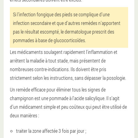
Si l'infection fongique des pieds se complique d'une
infection secondaire et que d'autres remèdes n'apportent
pas le résultat escompté, le dermatologue prescrit des
pommades à base de glucocorticoïdes.
Les médicaments soulagent rapidement l'inflammation et
arrêtent la maladie à tout stade, mais présentent de
nombreuses contre-indications. Ils doivent être pris
strictement selon les instructions, sans dépasser la posologie.
Un remède efficace pour éliminer tous les signes de
champignon est une pommade à l'acide salicylique. Il s’agit
d’un médicament simple et peu coûteux qui peut être utilisé de
deux manières :
traiter la zone affectée 3 fois par jour ;