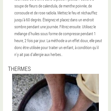
soupe de fleurs de calendula, de menthe poivrée, de
consoude et de rose radiola. Mettez le feu et réchauffez
jusqu'à 60 degrés. Éteignez et placez dans un endroit
sombre pendant une journée. Filtrez ensuite. Utilisez le
mélange d'huiles sous forme de compresse pendant 1
heure, 2 fois par jour.
La méthode a un effet doux, elle peut
donc être utilisée pour traiter un enfant, à condition qu'il
n'y ait pas d'allergie aux herbes.
.
THERMES