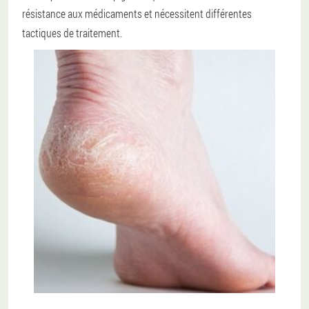
résistance aux médicaments et nécessitent différentes
tactiques de traitement.