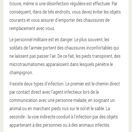
trouve, même si une désinfection régulière est effectuée. Par
conséquent, dans de tels endroits, vous devez éviter les objets
courants et vous assurer d’emporter des chaussures de
remplacement avec vous.
Le personnel militaire est en danger. Le plus souvent, les
soldats de l'armée portent des chaussures inconfortables qui
ne laissent pas passer l'air. De ce fait, les pieds transpirent, des
microtraumatismes apparaissent dans lesquels pénètre le
champignon.
Il existe deux types d'infection. Le premier est le chemin direct
par contact direct avec l’agent infectieux lors de la
communication avec une personne malade, en soignant un
animal ou en marchant pieds nus sur le sol et le sable. La
seconde - la voie indirecte conduit à l'infection par des objets
appartenant à des personnes ou à des animaux infectés.