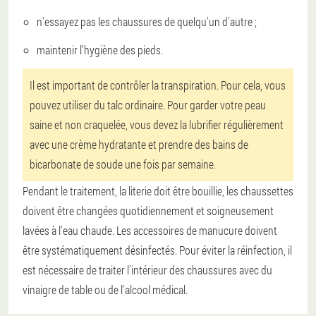
n'essayez pas les chaussures de quelqu'un d'autre ;
maintenir l’hygiène des pieds.
Il est important de contrôler la transpiration. Pour cela, vous
pouvez utiliser du talc ordinaire. Pour garder votre peau
saine et non craquelée, vous devez la lubrifier régulièrement
avec une crème hydratante et prendre des bains de
bicarbonate de soude une fois par semaine.
Pendant le traitement, la literie doit être bouillie, les chaussettes
doivent être changées quotidiennement et soigneusement
lavées à l'eau chaude. Les accessoires de manucure doivent
être systématiquement désinfectés. Pour éviter la réinfection, il
est nécessaire de traiter l'intérieur des chaussures avec du
vinaigre de table ou de l'alcool médical.