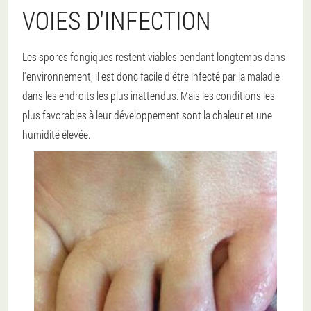
VOIES D'INFECTION
Les spores fongiques restent viables pendant longtemps dans
l'environnement, il est donc facile d'être infecté par la maladie
dans les endroits les plus inattendus. Mais les conditions les
plus favorables à leur développement sont la chaleur et une
humidité élevée.