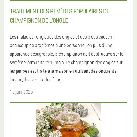
TRAITEMENT DES REMÈDES POPULAIRES DE
CHAMPIGNON DE L'ONGLE
Les maladies fongiques des ongles et des pieds causent
beaucoup de problèmes à une personne - en plus d'une
apparence désagréable, le champignon agit destructive sur le
système immunitaire humain. Le champignon des ongles sur
les jambes est traité à la maison en utilisant des onguents
locaux, des vernis, des films.
16 juin 2025