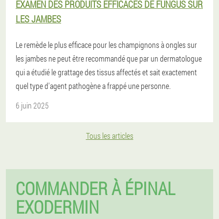
EXAMEN DES PRODUITS EFFICACES DE FUNGUS SUR
LES JAMBES
Le remède le plus efficace pour les champignons à ongles sur
les jambes ne peut être recommandé que par un dermatologue
qui a étudié le grattage des tissus affectés et sait exactement
quel type d'agent pathogène a frappé une personne.
6 juin 2025
Tous les articles
COMMANDER À ÉPINAL
EXODERMIN