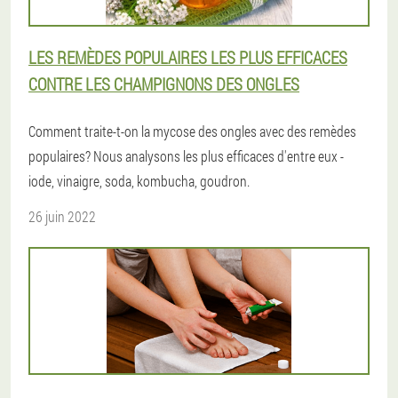
LES REMÈDES POPULAIRES LES PLUS EFFICACES
CONTRE LES CHAMPIGNONS DES ONGLES
Comment traite-t-on la mycose des ongles avec des remèdes
populaires? Nous analysons les plus efficaces d'entre eux -
iode, vinaigre, soda, kombucha, goudron.
26 juin 2022