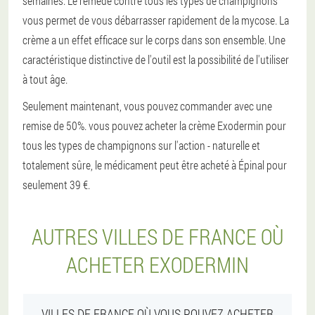
semaines. Le remède contre tous les types de champignons
vous permet de vous débarrasser rapidement de la mycose. La
crème a un effet efficace sur le corps dans son ensemble. Une
caractéristique distinctive de l'outil est la possibilité de l'utiliser
à tout âge.
Seulement maintenant, vous pouvez commander avec une
remise de 50%. vous pouvez acheter la crème Exodermin pour
tous les types de champignons sur l'action - naturelle et
totalement sûre, le médicament peut être acheté à Épinal pour
seulement 39 €.
AUTRES VILLES DE FRANCE OÙ
ACHETER EXODERMIN
VILLES DE FRANCE OÙ VOUS POUVEZ ACHETER