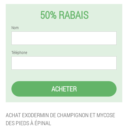
50% RABAIS
Nom
Téléphone
ACHETER
ACHAT EXODERMIN DE CHAMPIGNON ET MYCOSE
DES PIEDS À ÉPINAL