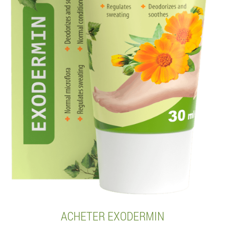
ACHETER EXODERMIN