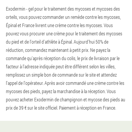
Exodermin - gel pour le traitement des mycoses et mycoses des
orteils, vous pouvez commander un remède contre les mycoses,
Épinal et France livrent une crème contre les mycoses. Vous
pouvez vous procurer une crème pour le traitement des mycoses
du pied et de l'orteil d'athlète à Épinal. Aujourd'hui 50% de
réduction, commandez maintenant à petit prix. Ne payez la
commande qu'après réception du colis, le prix de livraison par le
facteur à l'adresse indiquée peut être différent selon les villes,
remplissez un simple bon de commande sur le site et attendez
l'appel de l'opérateur. Après avoir commandé une crème contre les
mycoses des pieds, payez la marchandise à la réception. Vous
pouvez acheter Exodermin de champignon et mycose des pieds au
prix de 39 € sur le site officiel. Paiement à réception en France.