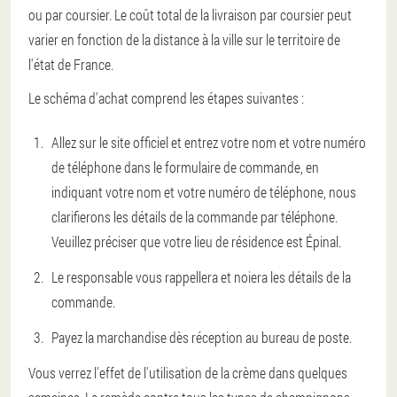
ou par coursier. Le coût total de la livraison par coursier peut
varier en fonction de la distance à la ville sur le territoire de
l'état de France.
Le schéma d'achat comprend les étapes suivantes :
Allez sur le site officiel et entrez votre nom et votre numéro
de téléphone dans le formulaire de commande, en
indiquant votre nom et votre numéro de téléphone, nous
clarifierons les détails de la commande par téléphone.
Veuillez préciser que votre lieu de résidence est Épinal.
Le responsable vous rappellera et noiera les détails de la
commande.
Payez la marchandise dès réception au bureau de poste.
Vous verrez l'effet de l'utilisation de la crème dans quelques