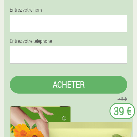
Entrez votre nom
Entrez votre téléphone
ACHETER
78 €
39 €