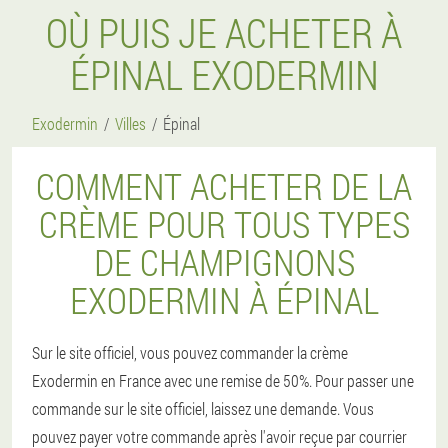
OÙ PUIS JE ACHETER À
ÉPINAL EXODERMIN
Exodermin
Villes
Épinal
COMMENT ACHETER DE LA
CRÈME POUR TOUS TYPES
DE CHAMPIGNONS
EXODERMIN À ÉPINAL
Sur le site officiel, vous pouvez commander la crème
Exodermin en France avec une remise de 50%. Pour passer une
commande sur le site officiel, laissez une demande. Vous
pouvez payer votre commande après l'avoir reçue par courrier