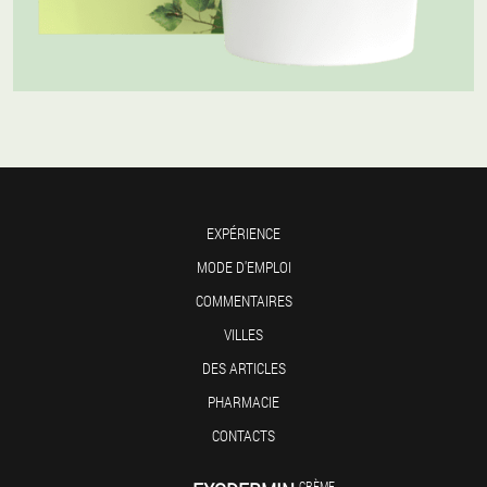
EXPÉRIENCE
MODE D'EMPLOI
COMMENTAIRES
VILLES
DES ARTICLES
PHARMACIE
CONTACTS
CRÈME