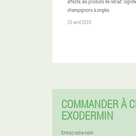
affecté, les produits de retrait. Signif
champignons à ongles.
25 avril 2025
COMMANDER À C
EXODERMIN
Entrez votre nom