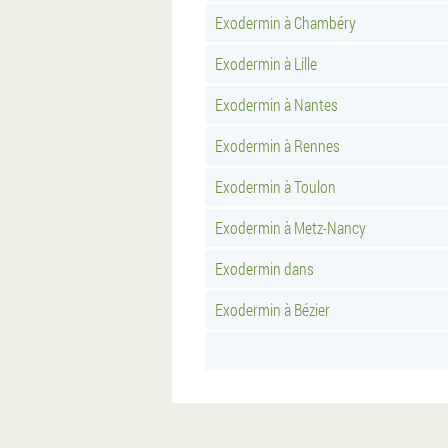
Exodermin à Chambéry
Exodermin à Lille
Exodermin à Nantes
Exodermin à Rennes
Exodermin à Toulon
Exodermin à Metz-Nancy
Exodermin dans
Exodermin à Bézier