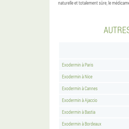
naturelle et totalement sûre, le médica
AUTRES
Exodermin à Paris
Exodermin à Nice
Exodermin à Cannes
Exodermin à Ajaccio
Exodermin à Bastia
Exodermin à Bordeaux