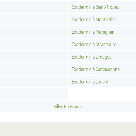
Exodermin à Saint-Tropez
Exodermin à Montpellier
Exodermin à Perpignan
Exodermin à Strasbourg
Exodermin à Limoges
Exodermin à Carcassonne
Exodermin à Lorient
Villes En France