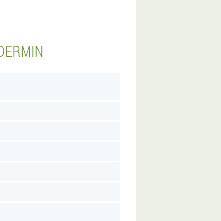
ODERMIN