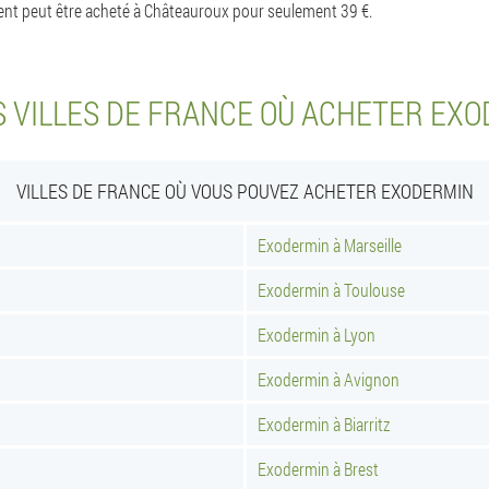
ment peut être acheté à Châteauroux pour seulement 39 €.
 VILLES DE FRANCE OÙ ACHETER EX
VILLES DE FRANCE OÙ VOUS POUVEZ ACHETER EXODERMIN
Exodermin à Marseille
Exodermin à Toulouse
Exodermin à Lyon
Exodermin à Avignon
Exodermin à Biarritz
Exodermin à Brest