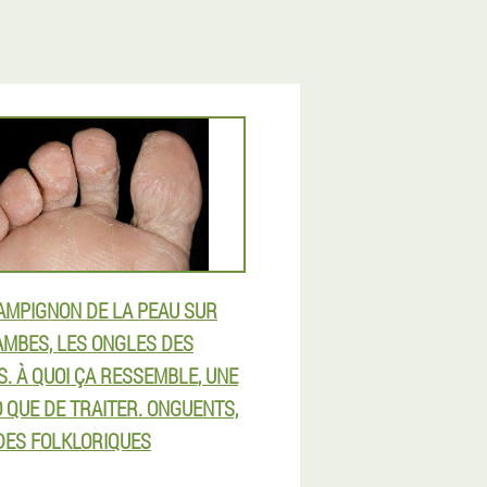
AMPIGNON DE LA PEAU SUR
AMBES, LES ONGLES DES
S. À QUOI ÇA RESSEMBLE, UNE
 QUE DE TRAITER. ONGUENTS,
ES FOLKLORIQUES