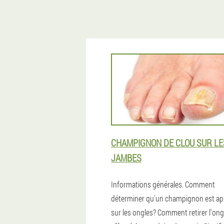
CHAMPIGNON DE CLOU SUR LE
JAMBES
Informations générales. Comment
déterminer qu'un champignon est a
sur les ongles? Comment retirer l'ong