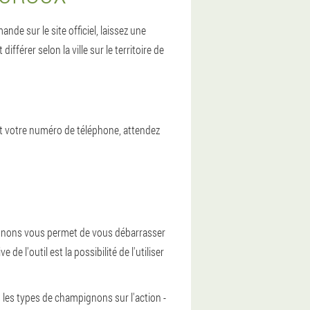
de sur le site officiel, laissez une
férer selon la ville sur le territoire de
et votre numéro de téléphone, attendez
pignons vous permet de vous débarrasser
 l'outil est la possibilité de l'utiliser
les types de champignons sur l'action -