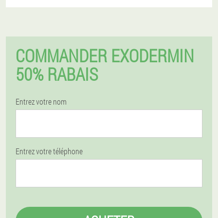
COMMANDER EXODERMIN
50% RABAIS
Entrez votre nom
Entrez votre téléphone