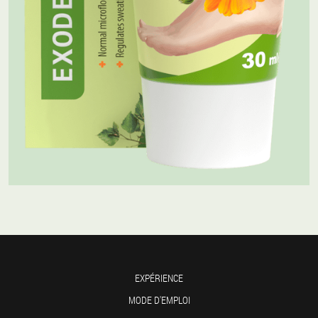
EXPÉRIENCE
MODE D'EMPLOI