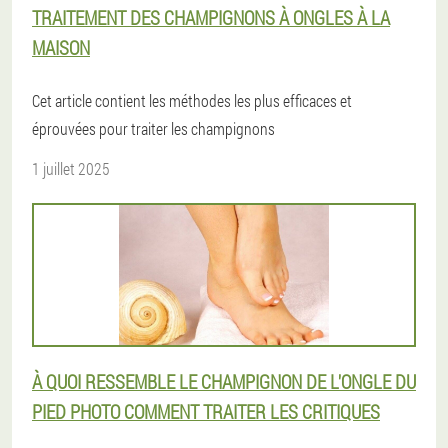
TRAITEMENT DES CHAMPIGNONS À ONGLES À LA
MAISON
Cet article contient les méthodes les plus efficaces et
éprouvées pour traiter les champignons
1 juillet 2025
À QUOI RESSEMBLE LE CHAMPIGNON DE L'ONGLE DU
PIED PHOTO COMMENT TRAITER LES CRITIQUES