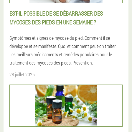
EST-IL POSSIBLE DE SE DÉBARRASSER DES
MYCOSES DES PIEDS EN UNE SEMAINE ?
Symptômes et signes de mycose du pied. Comment il se
développe et se manifeste. Quoi et comment peut-on traiter.
Les meilleurs médicaments et remèdes populaires pour le
traitement des mycoses des pieds. Prévention.
28 juillet 2026