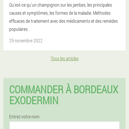
Qu'est-ce qu'un champignon sur les jambes, les principales
causes et symptômes, les formes de la maladie. Méthodes
efficaces de traitement avec des médicaments et des remèdes
populaires.
29 novembre 2022
Tous les articles
COMMANDER À BORDEAUX
EXODERMIN
Entrez votre nom