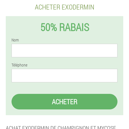
ACHETER EXODERMIN
50% RABAIS
Nom
Téléphone
ACHETER
ACHAT EXODERMIN DE CHAMPIGNON ET MYCOSE