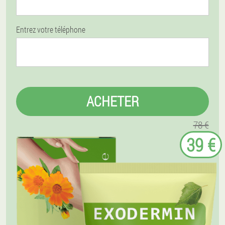
Entrez votre téléphone
ACHETER
78 €
39 €