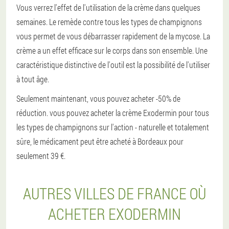
Vous verrez l'effet de l'utilisation de la crème dans quelques
semaines. Le remède contre tous les types de champignons
vous permet de vous débarrasser rapidement de la mycose. La
crème a un effet efficace sur le corps dans son ensemble. Une
caractéristique distinctive de l'outil est la possibilité de l'utiliser
à tout âge.
Seulement maintenant, vous pouvez acheter -50% de
réduction. vous pouvez acheter la crème Exodermin pour tous
les types de champignons sur l'action - naturelle et totalement
sûre, le médicament peut être acheté à Bordeaux pour
seulement 39 €.
AUTRES VILLES DE FRANCE OÙ
ACHETER EXODERMIN