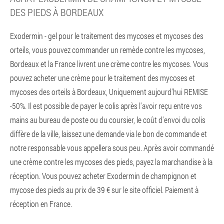
DES PIEDS À BORDEAUX
Exodermin - gel pour le traitement des mycoses et mycoses des
orteils, vous pouvez commander un remède contre les mycoses,
Bordeaux et la France livrent une crème contre les mycoses. Vous
pouvez acheter une crème pour le traitement des mycoses et
mycoses des orteils à Bordeaux, Uniquement aujourd'hui REMISE
-50%. Il est possible de payer le colis après l'avoir reçu entre vos
mains au bureau de poste ou du coursier, le coût d'envoi du colis
diffère de la ville, laissez une demande via le bon de commande et
notre responsable vous appellera sous peu. Après avoir commandé
une crème contre les mycoses des pieds, payez la marchandise à la
réception. Vous pouvez acheter Exodermin de champignon et
mycose des pieds au prix de 39 € sur le site officiel. Paiement à
réception en France.