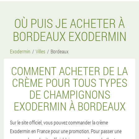
OÙ PUIS JE ACHETER À
BORDEAUX EXODERMIN
Exodermin
Villes
Bordeaux
COMMENT ACHETER DE LA
CRÈME POUR TOUS TYPES
DE CHAMPIGNONS
EXODERMIN À BORDEAUX
Sur le site officiel, vous pouvez commander la crème
Exodermin en France pour une promotion. Pour passer une