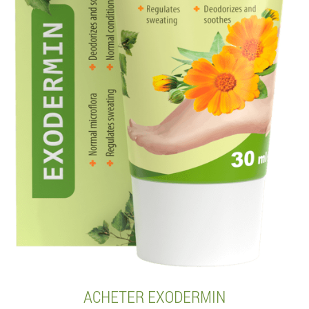
ACHETER EXODERMIN