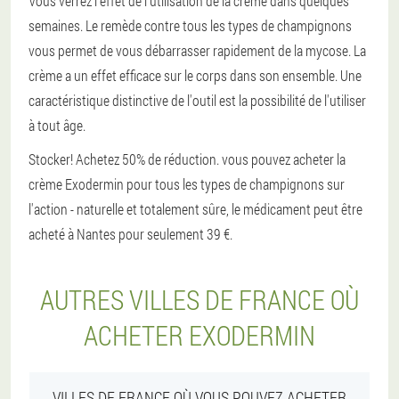
Vous verrez l'effet de l'utilisation de la crème dans quelques
semaines. Le remède contre tous les types de champignons
vous permet de vous débarrasser rapidement de la mycose. La
crème a un effet efficace sur le corps dans son ensemble. Une
caractéristique distinctive de l'outil est la possibilité de l'utiliser
à tout âge.
Stocker! Achetez 50% de réduction. vous pouvez acheter la
crème Exodermin pour tous les types de champignons sur
l'action - naturelle et totalement sûre, le médicament peut être
acheté à Nantes pour seulement 39 €.
AUTRES VILLES DE FRANCE OÙ
ACHETER EXODERMIN
VILLES DE FRANCE OÙ VOUS POUVEZ ACHETER