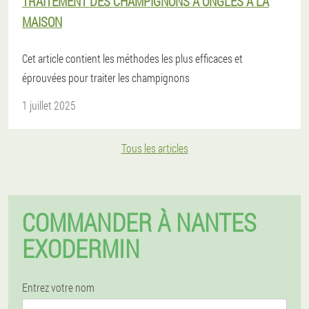
TRAITEMENT DES CHAMPIGNONS À ONGLES À LA
MAISON
Cet article contient les méthodes les plus efficaces et
éprouvées pour traiter les champignons
1 juillet 2025
Tous les articles
COMMANDER À NANTES
EXODERMIN
Entrez votre nom