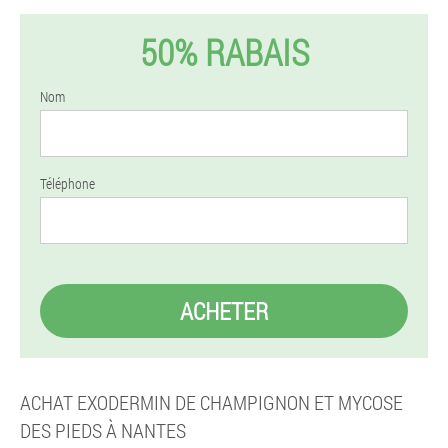
50% RABAIS
Nom
Téléphone
ACHETER
ACHAT EXODERMIN DE CHAMPIGNON ET MYCOSE
DES PIEDS À NANTES