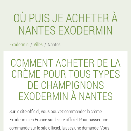
OÙ PUIS JE ACHETER À
NANTES EXODERMIN
Exodermin
Villes
Nantes
COMMENT ACHETER DE LA
CRÈME POUR TOUS TYPES
DE CHAMPIGNONS
EXODERMIN À NANTES
Sur le site officiel, vous pouvez commander la crème
Exodermin en France sur le site officiel. Pour passer une
commande sur le site officiel, laissez une demande. Vous