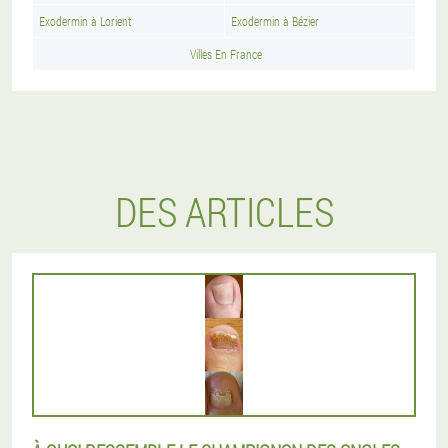
Exodermin à Lorient
Exodermin à Bézier
Villes En France
DES ARTICLES