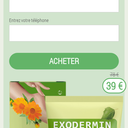
Entrez votre téléphone
ACHETER
78 €
39 €