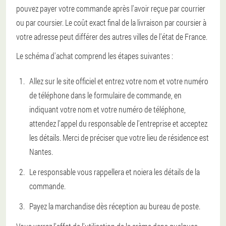
pouvez payer votre commande après l'avoir reçue par courrier
ou par coursier. Le coût exact final de la livraison par coursier à
votre adresse peut différer des autres villes de l'état de France.
Le schéma d'achat comprend les étapes suivantes :
Allez sur le site officiel et entrez votre nom et votre numéro
de téléphone dans le formulaire de commande, en
indiquant votre nom et votre numéro de téléphone,
attendez l'appel du responsable de l'entreprise et acceptez
les détails. Merci de préciser que votre lieu de résidence est
Nantes.
Le responsable vous rappellera et noiera les détails de la
commande.
Payez la marchandise dès réception au bureau de poste.