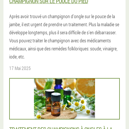
CHAMPIGNON SUR LE POUCE DU PIED
Après avoir trouvé un champignon d'ongle sur le pouce de la
jambe, il est urgent de prendre un traitement. Plus la maladie se
développe longtemps, plus il sera difficile de s'en débarrasser.
Vous pouvez traiter le champignon avec des médicaments
médicaux, ainsi que des remèdes folkloriques: soude, vinaigre,
iode, etc.
17 Mai 2025