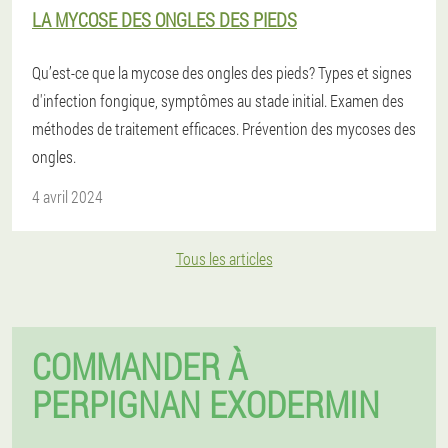
LA MYCOSE DES ONGLES DES PIEDS
Qu’est-ce que la mycose des ongles des pieds? Types et signes
d'infection fongique, symptômes au stade initial. Examen des
méthodes de traitement efficaces. Prévention des mycoses des
ongles.
4 avril 2024
Tous les articles
COMMANDER À
PERPIGNAN EXODERMIN