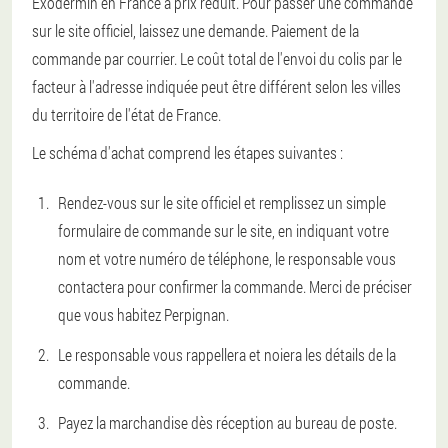
Exodermin en France à prix réduit. Pour passer une commande
sur le site officiel, laissez une demande. Paiement de la
commande par courrier. Le coût total de l'envoi du colis par le
facteur à l'adresse indiquée peut être différent selon les villes
du territoire de l'état de France.
Le schéma d'achat comprend les étapes suivantes :
Rendez-vous sur le site officiel et remplissez un simple
formulaire de commande sur le site, en indiquant votre
nom et votre numéro de téléphone, le responsable vous
contactera pour confirmer la commande. Merci de préciser
que vous habitez Perpignan.
Le responsable vous rappellera et noiera les détails de la
commande.
Payez la marchandise dès réception au bureau de poste.