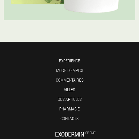
EXPÉRIENCE
MODE D'EMPLOI
COMMENTAIRES
VILLES
DES ARTICLES
PHARMACIE
CONTACTS
EXODERMIN
CRÈME