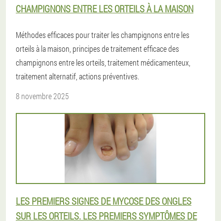
CHAMPIGNONS ENTRE LES ORTEILS À LA MAISON
Méthodes efficaces pour traiter les champignons entre les
orteils à la maison, principes de traitement efficace des
champignons entre les orteils, traitement médicamenteux,
traitement alternatif, actions préventives.
8 novembre 2025
LES PREMIERS SIGNES DE MYCOSE DES ONGLES
SUR LES ORTEILS. LES PREMIERS SYMPTÔMES DE