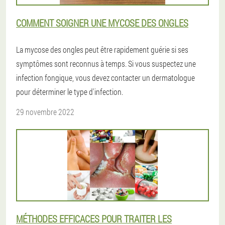
COMMENT SOIGNER UNE MYCOSE DES ONGLES
La mycose des ongles peut être rapidement guérie si ses
symptômes sont reconnus à temps. Si vous suspectez une
infection fongique, vous devez contacter un dermatologue
pour déterminer le type d'infection.
29 novembre 2022
MÉTHODES EFFICACES POUR TRAITER LES