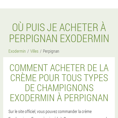
OÙ PUIS JE ACHETER À
PERPIGNAN EXODERMIN
Exodermin
Villes
Perpignan
COMMENT ACHETER DE LA
CRÈME POUR TOUS TYPES
DE CHAMPIGNONS
EXODERMIN À PERPIGNAN
Sur le site officiel, vous pouvez commander la crème