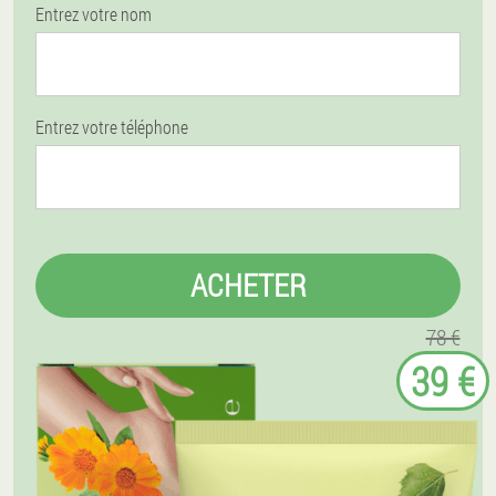
Entrez votre nom
Entrez votre téléphone
ACHETER
78 €
39 €