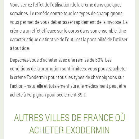
Vous verrez l'effet de l'utilisation de la crème dans quelques
semaines. Le remède contre tous les types de champignons
vous permet de vous débarrasser rapidement de la mycose. La
crème a un effet efficace sur le corps dans son ensemble. Une
caractéristique distinctive de l'outil est la possibilité de l'utiliser
à tout âge.
Dépêchez-vous d'acheter avec une remise de 50%. Les
conditions de la promotion sont limitées. vous pouvez acheter
la crème Exodermin pour tous les types de champignons sur
l'action - naturelle et totalement sûre, le médicament peut être
acheté à Perpignan pour seulement 39 €.
AUTRES VILLES DE FRANCE OÙ
ACHETER EXODERMIN