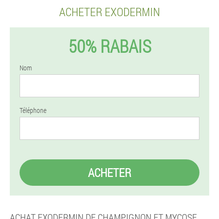
ACHETER EXODERMIN
50% RABAIS
Nom
Téléphone
ACHETER
ACHAT EXODERMIN DE CHAMPIGNON ET MYCOSE