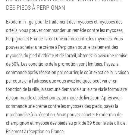
DES PIEDS À PERPIGNAN
Exodermin - gel pour le traitement des mycoses et mycoses des
orteils, vous pouvez commander un remède contre les mycoses,
Perpignan et France livrent une crème contre les mycoses. Vous
pouvez acheter une crème à Perpignan pour le traitement des
mycoses du pied d'athlète et de l'orteil, obtenez-la avec une remise
de 50%. Les conditions de la promotion sont limitées. Payez la
commande après réception par courrier, le coût exact de la livraison
par coursier à l'adresse que vous avez indiquée peut varier en
fonction de la ville, laissez une demande sur le site via le formulaire
de commande et sélectionnez un mode de livraison. Après avoir
commandé une crème contre les mycoses des pieds, payez la
marchandise à la réception. Vous pouvez acheter Exodermin de
champignon et mycose des pieds au prix de 39 € sur le site officiel.
Paiement à réception en France.