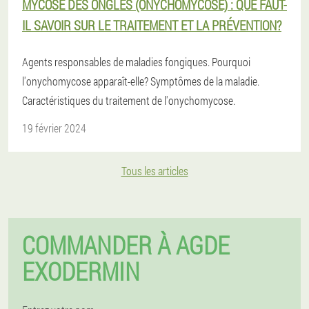
MYCOSE DES ONGLES (ONYCHOMYCOSE) : QUE FAUT-
IL SAVOIR SUR LE TRAITEMENT ET LA PRÉVENTION?
Agents responsables de maladies fongiques. Pourquoi
l'onychomycose apparaît-elle? Symptômes de la maladie.
Caractéristiques du traitement de l'onychomycose.
19 février 2024
Tous les articles
COMMANDER À AGDE
EXODERMIN