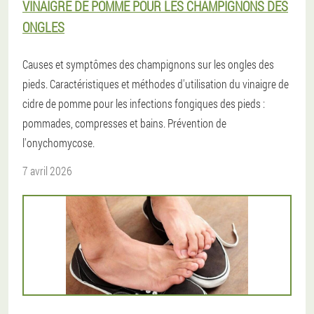
VINAIGRE DE POMME POUR LES CHAMPIGNONS DES
ONGLES
Causes et symptômes des champignons sur les ongles des
pieds. Caractéristiques et méthodes d'utilisation du vinaigre de
cidre de pomme pour les infections fongiques des pieds :
pommades, compresses et bains. Prévention de
l'onychomycose.
7 avril 2026