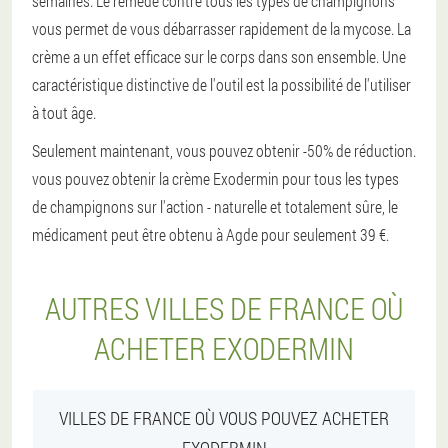
semaines. Le remède contre tous les types de champignons
vous permet de vous débarrasser rapidement de la mycose. La
crème a un effet efficace sur le corps dans son ensemble. Une
caractéristique distinctive de l'outil est la possibilité de l'utiliser
à tout âge.
Seulement maintenant, vous pouvez obtenir -50% de réduction.
vous pouvez obtenir la crème Exodermin pour tous les types
de champignons sur l'action - naturelle et totalement sûre, le
médicament peut être obtenu à Agde pour seulement 39 €.
AUTRES VILLES DE FRANCE OÙ
ACHETER EXODERMIN
VILLES DE FRANCE OÙ VOUS POUVEZ ACHETER