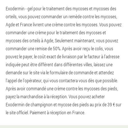
Exodermin - gel pour le traitement des mycoses et mycoses des
orteils, vous pouvez commander un remède contre les mycoses,
Agde et France livrent une crème contre les mycoses. Vous pouvez
commander une crème pour le traitement des mycoses et
mycoses des orteils à Agde, Seulement maintenant, vous pouvez
commander une remise de 50%. Après avoir reçu le colis, vous
pouvez le payer, le coût exact de livraison par le facteur à l'adresse
indiquée peut être différent dans différentes villes, laissez une
demande sur le site via le formulaire de commande et attendez
l'appel de l'opérateur, qui vous contactera vous dès que possible.
Après avoir commandé une crème contre les mycoses des pieds,
payez la marchandise à la réception. Vous pouvez acheter
Exodermin de champignon et mycose des pieds au prix de 39 € sur
le site officiel. Paiement à réception en France.