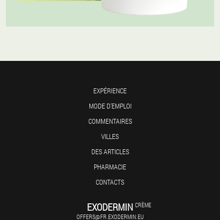
EXPÉRIENCE
MODE D'EMPLOI
COMMENTAIRES
VILLES
DES ARTICLES
PHARMACIE
CONTACTS
EXODERMIN
CRÈME
OFFERS@FR.EXODERMIN.EU