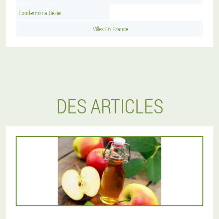
Exodermin à Bézier
Villes En France
DES ARTICLES