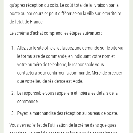
qu'après réception du colis. Le coût total de la livraison par la
poste ou par coursier peut différer selon la ville sur le territoire
de l'état de France.
Le schéma d'achat comprend les étapes suivantes :
Allez sur le site officiel et laissez une demande sur le site via
le formulaire de commande, en indiquant votre nom et
votre numéro de téléphone, le responsable vous
contactera pour confirmer la commande. Merci de préciser
que votre lieu de résidence est Agde.
Le responsable vous rappellera et noiera les détails de la
commande.
Payez la marchandise dès réception au bureau de poste.
Vous verrez l'effet de l'utilisation de la crème dans quelques