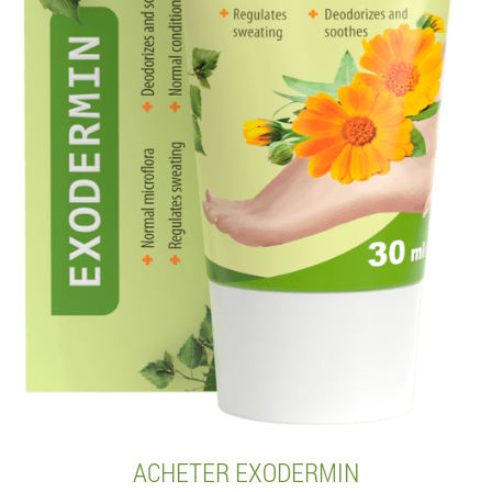
ACHETER EXODERMIN