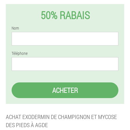
50% RABAIS
Nom
Téléphone
ACHETER
ACHAT EXODERMIN DE CHAMPIGNON ET MYCOSE
DES PIEDS À AGDE