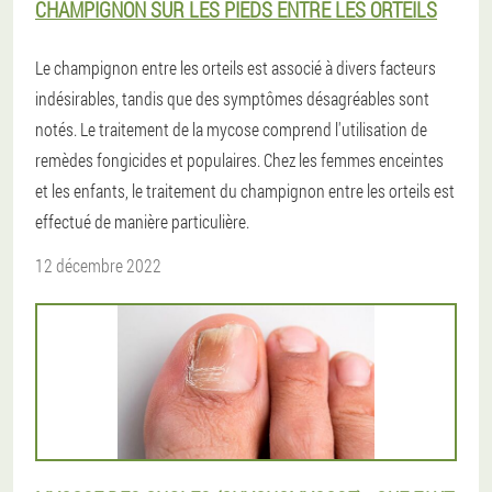
CHAMPIGNON SUR LES PIEDS ENTRE LES ORTEILS
Le champignon entre les orteils est associé à divers facteurs
indésirables, tandis que des symptômes désagréables sont
notés. Le traitement de la mycose comprend l'utilisation de
remèdes fongicides et populaires. Chez les femmes enceintes
et les enfants, le traitement du champignon entre les orteils est
effectué de manière particulière.
12 décembre 2022