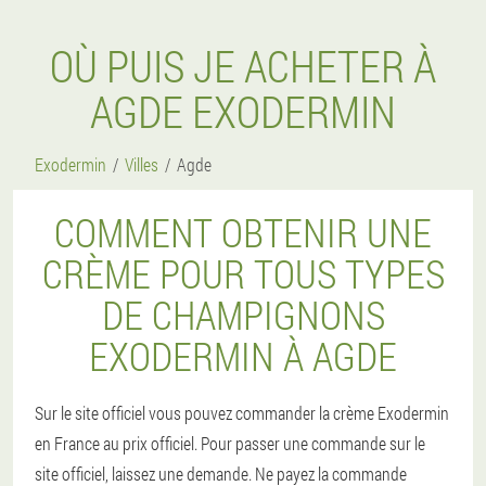
OÙ PUIS JE ACHETER À
AGDE EXODERMIN
Exodermin
Villes
Agde
COMMENT OBTENIR UNE
CRÈME POUR TOUS TYPES
DE CHAMPIGNONS
EXODERMIN À AGDE
Sur le site officiel vous pouvez commander la crème Exodermin
en France au prix officiel. Pour passer une commande sur le
site officiel, laissez une demande. Ne payez la commande