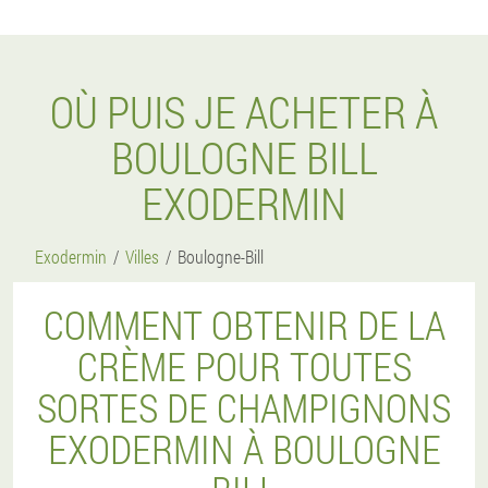
OÙ PUIS JE ACHETER À
BOULOGNE BILL
EXODERMIN
Exodermin
Villes
Boulogne-Bill
COMMENT OBTENIR DE LA
CRÈME POUR TOUTES
SORTES DE CHAMPIGNONS
EXODERMIN À BOULOGNE