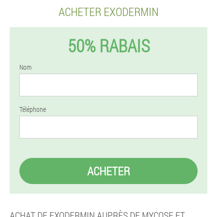
ACHETER EXODERMIN
50% RABAIS
Nom
Téléphone
ACHETER
ACHAT DE EXODERMIN AUPRÈS DE MYCOSE ET