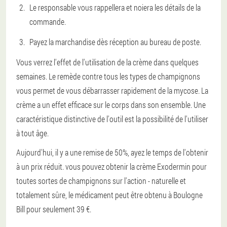
Le responsable vous rappellera et noiera les détails de la
commande.
Payez la marchandise dès réception au bureau de poste.
Vous verrez l'effet de l'utilisation de la crème dans quelques
semaines. Le remède contre tous les types de champignons
vous permet de vous débarrasser rapidement de la mycose. La
crème a un effet efficace sur le corps dans son ensemble. Une
caractéristique distinctive de l'outil est la possibilité de l'utiliser
à tout âge.
Aujourd'hui, il y a une remise de 50%, ayez le temps de l'obtenir
à un prix réduit. vous pouvez obtenir la crème Exodermin pour
toutes sortes de champignons sur l'action - naturelle et
totalement sûre, le médicament peut être obtenu à Boulogne
Bill pour seulement 39 €.