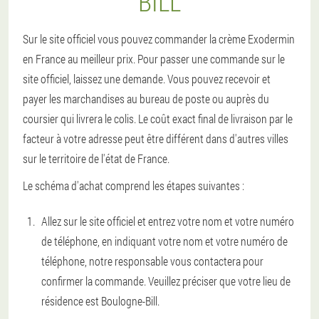
BILL
Sur le site officiel vous pouvez commander la crème Exodermin
en France au meilleur prix. Pour passer une commande sur le
site officiel, laissez une demande. Vous pouvez recevoir et
payer les marchandises au bureau de poste ou auprès du
coursier qui livrera le colis. Le coût exact final de livraison par le
facteur à votre adresse peut être différent dans d'autres villes
sur le territoire de l'état de France.
Le schéma d'achat comprend les étapes suivantes :
Allez sur le site officiel et entrez votre nom et votre numéro
de téléphone, en indiquant votre nom et votre numéro de
téléphone, notre responsable vous contactera pour
confirmer la commande. Veuillez préciser que votre lieu de
résidence est Boulogne-Bill.