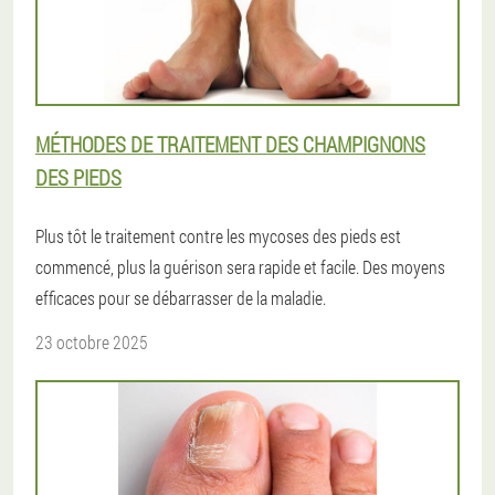
MÉTHODES DE TRAITEMENT DES CHAMPIGNONS
DES PIEDS
Plus tôt le traitement contre les mycoses des pieds est
commencé, plus la guérison sera rapide et facile. Des moyens
efficaces pour se débarrasser de la maladie.
23 octobre 2025