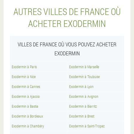
AUTRES VILLES DE FRANCE OÙ
ACHETER EXODERMIN
VILLES DE FRANCE OÙ VOUS POUVEZ ACHETER
EXODERMIN
Exodermin à Paris
Exodermin à Marseille
Exodermin à Nice
Exodermin à Toulouse
Exodermin à Cannes
Exodermin à Lyon
Exodermin à Ajaccio
Exodermin à Avignon
Exodermin à Bastia
Exodermin à Biarritz
Exodermin à Bordeaux
Exodermin à Brest
Exodermin à Chambéry
Exodermin à Saint-Tropez