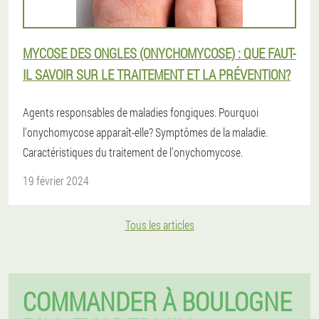
MYCOSE DES ONGLES (ONYCHOMYCOSE) : QUE FAUT-
IL SAVOIR SUR LE TRAITEMENT ET LA PRÉVENTION?
Agents responsables de maladies fongiques. Pourquoi
l'onychomycose apparaît-elle? Symptômes de la maladie.
Caractéristiques du traitement de l'onychomycose.
19 février 2024
Tous les articles
COMMANDER À BOULOGNE