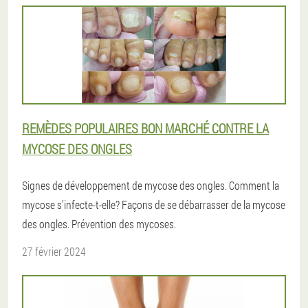
REMÈDES POPULAIRES BON MARCHÉ CONTRE LA
MYCOSE DES ONGLES
Signes de développement de mycose des ongles. Comment la
mycose s’infecte-t-elle? Façons de se débarrasser de la mycose
des ongles. Prévention des mycoses.
27 février 2024