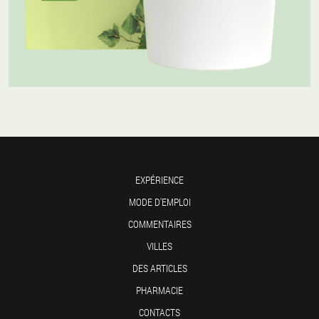
EXPÉRIENCE
MODE D'EMPLOI
COMMENTAIRES
VILLES
DES ARTICLES
PHARMACIE
CONTACTS