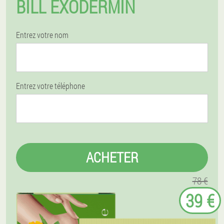
BILL EXODERMIN
Entrez votre nom
Entrez votre téléphone
ACHETER
78 €
39 €