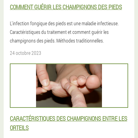
COMMENT GUÉRIR LES CHAMPIGNONS DES PIEDS
L'infection fongique des pieds est une maladie infectieuse.
Caractéristiques du traitement et comment guérir les
champignons des pieds. Méthodes traditionnelles.
24 octobre 2023
CARACTÉRISTIQUES DES CHAMPIGNONS ENTRE LES
ORTEILS