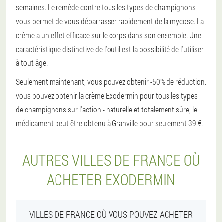
semaines. Le remède contre tous les types de champignons
vous permet de vous débarrasser rapidement de la mycose. La
crème a un effet efficace sur le corps dans son ensemble. Une
caractéristique distinctive de l'outil est la possibilité de l'utiliser
à tout âge.
Seulement maintenant, vous pouvez obtenir -50% de réduction.
vous pouvez obtenir la crème Exodermin pour tous les types
de champignons sur l'action - naturelle et totalement sûre, le
médicament peut être obtenu à Granville pour seulement 39 €.
AUTRES VILLES DE FRANCE OÙ
ACHETER EXODERMIN
VILLES DE FRANCE OÙ VOUS POUVEZ ACHETER