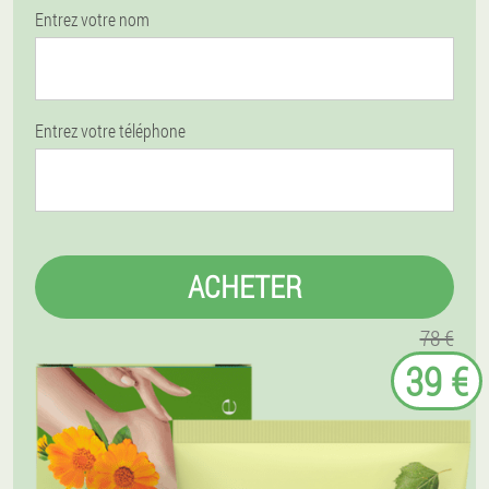
Entrez votre nom
Entrez votre téléphone
ACHETER
78 €
39 €