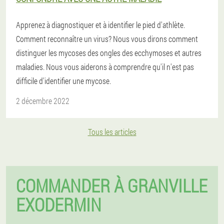
Apprenez à diagnostiquer et à identifier le pied d'athlète.
Comment reconnaître un virus? Nous vous dirons comment
distinguer les mycoses des ongles des ecchymoses et autres
maladies. Nous vous aiderons à comprendre qu'il n'est pas
difficile d'identifier une mycose.
2 décembre 2022
Tous les articles
COMMANDER À GRANVILLE
EXODERMIN