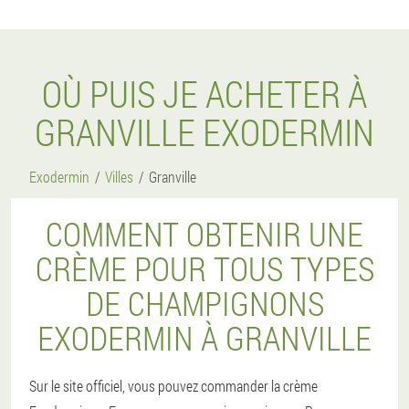
OÙ PUIS JE ACHETER À
GRANVILLE EXODERMIN
Exodermin
Villes
Granville
COMMENT OBTENIR UNE
CRÈME POUR TOUS TYPES
DE CHAMPIGNONS
EXODERMIN À GRANVILLE
Sur le site officiel, vous pouvez commander la crème