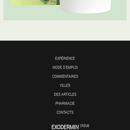
EXPÉRIENCE
MODE D'EMPLOI
COMMENTAIRES
VILLES
DES ARTICLES
PHARMACIE
CONTACTS
EXODERMIN
CRÈME