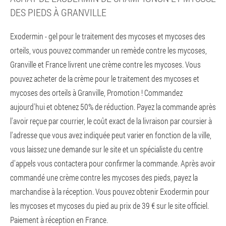
DES PIEDS À GRANVILLE
Exodermin - gel pour le traitement des mycoses et mycoses des
orteils, vous pouvez commander un remède contre les mycoses,
Granville et France livrent une crème contre les mycoses. Vous
pouvez acheter de la crème pour le traitement des mycoses et
mycoses des orteils à Granville, Promotion ! Commandez
aujourd'hui et obtenez 50% de réduction. Payez la commande après
l'avoir reçue par courrier, le coût exact de la livraison par coursier à
l'adresse que vous avez indiquée peut varier en fonction de la ville,
vous laissez une demande sur le site et un spécialiste du centre
d'appels vous contactera pour confirmer la commande. Après avoir
commandé une crème contre les mycoses des pieds, payez la
marchandise à la réception. Vous pouvez obtenir Exodermin pour
les mycoses et mycoses du pied au prix de 39 € sur le site officiel.
Paiement à réception en France.