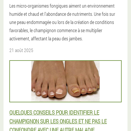
Les micro-organismes fongiques aiment un environnement
humide et chaud et l'abondance de nutriments. Une fois sur
une peau endommagée ou lors de la création de conditions
favorables, le champignon commence à se multiplier
activement, affectant la peau des jambes.
21 août 2025
QUELQUES CONSEILS POUR IDENTIFIER LE
CHAMPIGNON SUR LES ONGLES ET NE PAS LE
CONFONDRE AVEC UNE AUTRE MALADIE