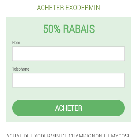
ACHETER EXODERMIN
50% RABAIS
Nom
Téléphone
ACHETER
ACHAT DE EXODERMIN DE CHAMPIGNON ET MYCOSE