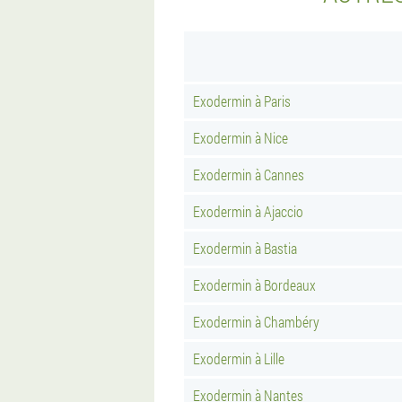
Exodermin à Paris
Exodermin à Nice
Exodermin à Cannes
Exodermin à Ajaccio
Exodermin à Bastia
Exodermin à Bordeaux
Exodermin à Chambéry
Exodermin à Lille
Exodermin à Nantes