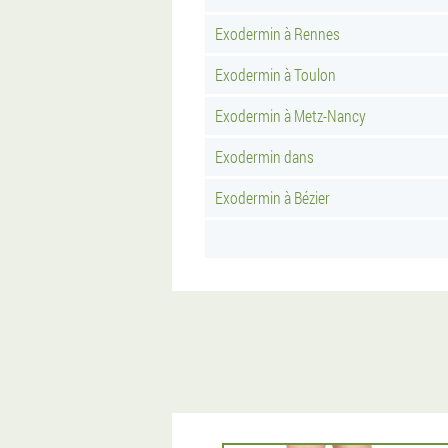
Exodermin à Rennes
Exodermin à Toulon
Exodermin à Metz-Nancy
Exodermin dans
Exodermin à Bézier