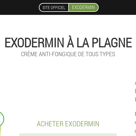
EXODERMIN
SITE OFFICIEL
EXODERMIN À LA PLAGNE
CRÈME ANTI-FONGIQUE DE TOUS TYPES
€
ACHETER EXODERMIN