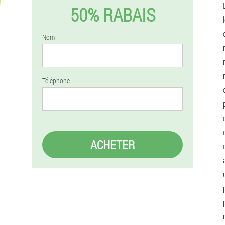
50% RABAIS
Nom
Téléphone
ACHETER