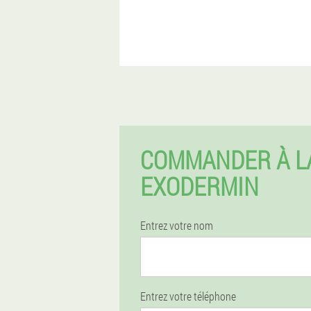
COMMANDER À L
EXODERMIN
Entrez votre nom
Entrez votre téléphone