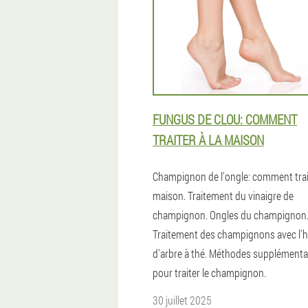
FUNGUS DE CLOU: COMMENT
TRAITER À LA MAISON
Champignon de l'ongle: comment trait
maison. Traitement du vinaigre de
champignon. Ongles du champignon
Traitement des champignons avec l'h
d'arbre à thé. Méthodes supplémenta
pour traiter le champignon.
30 juillet 2025