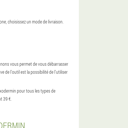
hone, choisissez un mode de livraison.
pignons vous permet de vous débarrasser
 l'outil est la possibilité de l'utiliser
Exodermin pour tous les types de
t 39 €.
ODERMIN