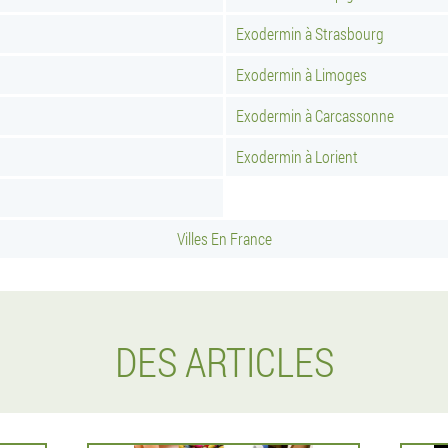
Exodermin à Strasbourg
Exodermin à Limoges
Exodermin à Carcassonne
Exodermin à Lorient
Villes En France
DES ARTICLES