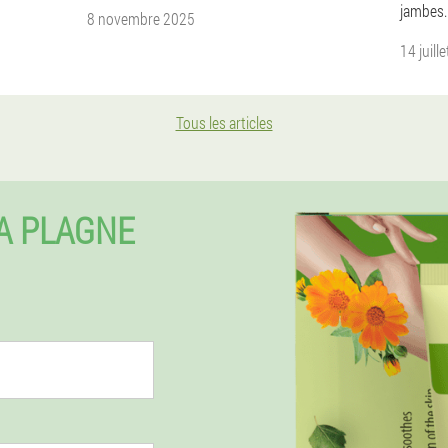
jambes.
8 novembre 2025
14 juill
Tous les articles
A PLAGNE