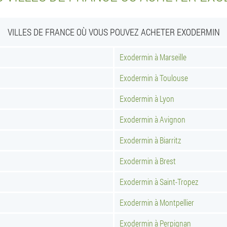
VILLES DE FRANCE OÙ VOUS POUVEZ ACHETER EXODERMIN
Exodermin à Marseille
Exodermin à Toulouse
Exodermin à Lyon
Exodermin à Avignon
Exodermin à Biarritz
Exodermin à Brest
Exodermin à Saint-Tropez
Exodermin à Montpellier
Exodermin à Perpignan